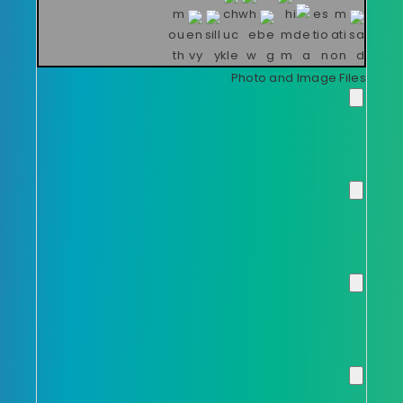
Photo and Image Files