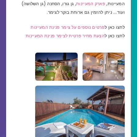
המעיינות,
פארק המעיינות
, גן גורו, הסחנה (גן השלושה)
ועוד…. ניתן להזמין גם ארוחת בוקר לצימר.
לחצו כאן ל
פרטים נוספים על צימר פנינת המעיינות
לחצו כאן ל
הצעת מחיר פרטית לצימר פנינת המעיינות