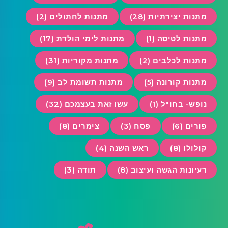
מתנות יצירתיות (28)
מתנות לחתולים (2)
מתנות לטיסה (1)
מתנות לימי הולדת (17)
מתנות לכלבים (2)
מתנות מקוריות (31)
מתנות קורונה (5)
מתנות תשומת לב (9)
נופש- בחו"ל (1)
עשו זאת בעצמכם (32)
פורים (6)
פסח (3)
צימרים (8)
קולולו (8)
ראש השנה (4)
רעיונות הגשה ועיצוב (8)
תודה (3)