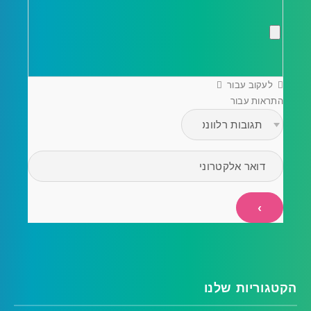
לעקוב עבור
התראות עבור
הקטגוריות שלנו