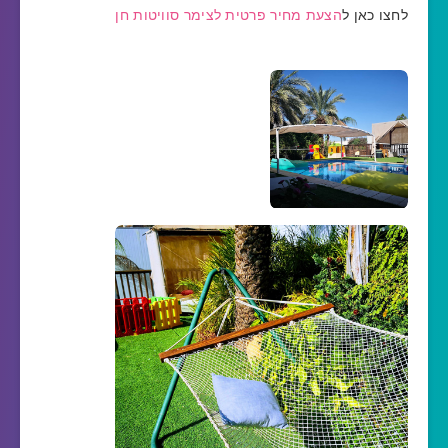
לחצו כאן ל
הצעת מחיר פרטית לצימר סוויטות חן