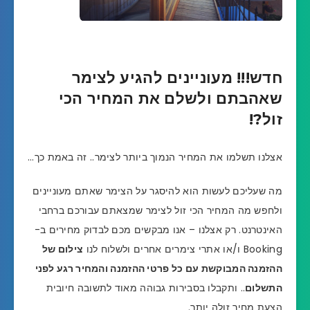
חדש!!! מעוניינים להגיע לצימר
שאהבתם ולשלם את המחיר הכי
זול?!
אצלנו תשלמו את המחיר הנמוך ביותר לצימר.. זה באמת כך…
מה שעליכם לעשות הוא להיסגר על הצימר שאתם מעוניינים
ולחפש מה המחיר הכי זול לצימר שמצאתם עבורכם ברחבי
האינטרנט. רק אצלנו – אנו מבקשים מכם לבדוק מחירים ב-
Booking ו/או אתרי צימרים אחרים ולשלוח לנו
צילום של
ההזמנה המבוקשת עם כל פרטי ההזמנה והמחיר רגע לפני
התשלום
.. ותקבלו בסבירות גבוהה מאוד לתשובה חיובית
הצעת מחיר זולה יותר.