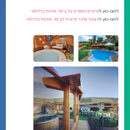
לחצו כאן ל
פרטים נוספים על צימר אחוזת ברזילאי
לחצו כאן ל
הצעת מחיר פרטית לצימר אחוזת ברזילאי