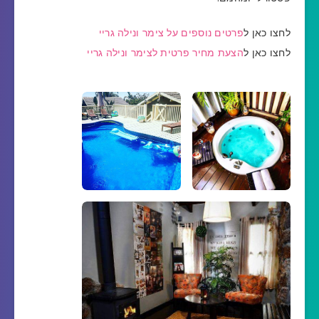
לחצו כאן ל
פרטים נוספים על צימר ונילה גריי
לחצו כאן ל
הצעת מחיר פרטית לצימר ונילה גריי