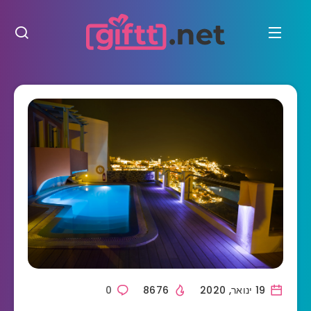
19 ינואר, 2020
8676
0