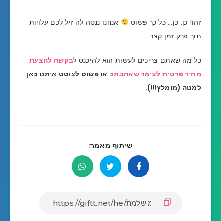
זהו! כן, כן… כל כך פשוט
אנחנו ננסה להוזיל לכם עלויות
תוך פרק זמן קצר.
כל מה שאתם צריכים לעשות הוא להיכנס ל
בקשה להצעת
מחיר פרטית לצימר שאהבתם
או פשוט לצוטט איתנו כאן
למטה (מומלץ!!!)
.
שיתוף מאמר: