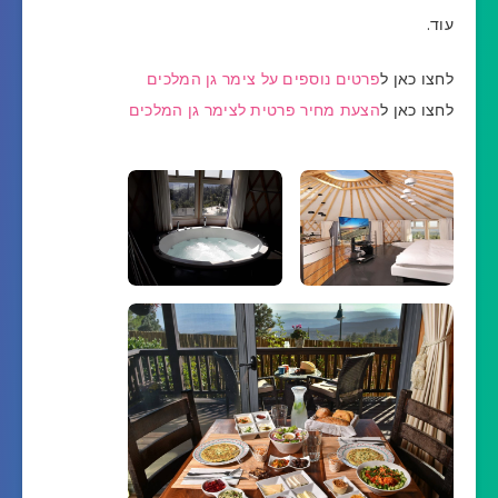
עוד.
לחצו כאן ל
פרטים נוספים על צימר גן המלכים
לחצו כאן ל
הצעת מחיר פרטית לצימר גן המלכים