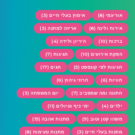
אוריגמי (8)
אימוץ בעלי חיים (3)
אירוח ולינה (8)
אריזה למתנה (3)
ברכות (10)
היריון ולידה (4)
הפקת אירועים (10)
חגיגות (7)
חגיגות לפי קונספט (5)
חגים (17)
חוויות (6)
חרוזי גיהוץ (6)
חתונה ומה שמסביב (7)
יום המשפחה (3)
ילדים (4)
ימי כיף וטיולים (11)
משהו קטן וטוב (9)
מתנות אהבה (15)
מתנות בעלי חיים (3)
מתנות טעימות (8)