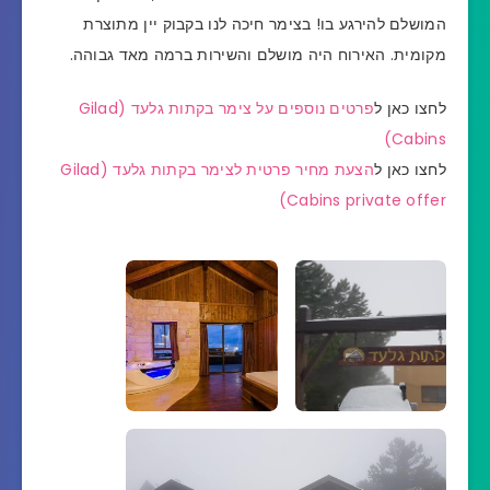
המושלם להירגע בו! בצימר חיכה לנו בקבוק יין מתוצרת
מקומית. האירוח היה מושלם והשירות ברמה מאד גבוהה.
לחצו כאן ל
פרטים נוספים על צימר בקתות גלעד (Gilad
Cabins)
לחצו כאן ל
הצעת מחיר פרטית לצימר בקתות גלעד (Gilad
Cabins private offer)