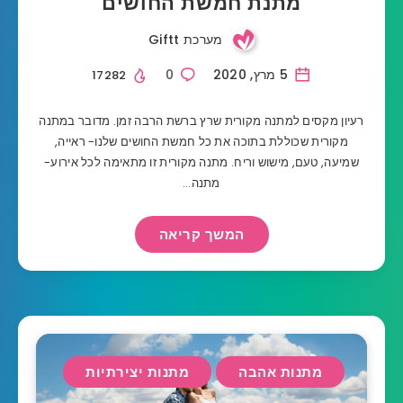
מתנת חמשת החושים
מערכת Giftt
5 מרץ, 2020
0
17282
רעיון מקסים למתנה מקורית שרץ ברשת הרבה זמן. מדובר במתנה
מקורית שכוללת בתוכה את כל חמשת החושים שלנו- ראייה,
שמיעה, טעם, מישוש וריח. מתנה מקורית זו מתאימה לכל אירוע-
מתנה…
המשך קריאה
מתנות אהבה
מתנות יצירתיות