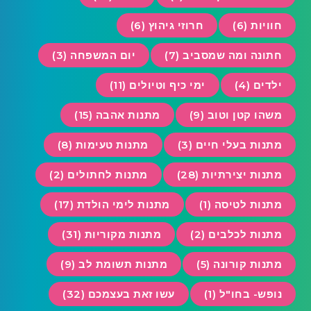
חוויות (6)
חרוזי גיהוץ (6)
חתונה ומה שמסביב (7)
יום המשפחה (3)
ילדים (4)
ימי כיף וטיולים (11)
משהו קטן וטוב (9)
מתנות אהבה (15)
מתנות בעלי חיים (3)
מתנות טעימות (8)
מתנות יצירתיות (28)
מתנות לחתולים (2)
מתנות לטיסה (1)
מתנות לימי הולדת (17)
מתנות לכלבים (2)
מתנות מקוריות (31)
מתנות קורונה (5)
מתנות תשומת לב (9)
נופש- בחו"ל (1)
עשו זאת בעצמכם (32)