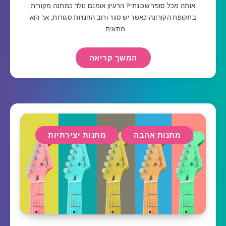
אותה מכל סופר שכונתי? הרעיון אומנם נולד כמתנה מקורית
בתקופת הקורונה כאשר יש סגר ורוב החנויות סגורות, אך הוא
מתאים…
המשך קריאה
מתנות אהבה
מתנות יצירתיות