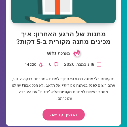
מתנות של הרגע האחרון: איך
מכינים מתנה מקורית ב-5 דקות?
מערכת Giftt
18 נובמבר, 2020
0
14220
נתקעתם בלי מתנה ברגע האחרון? למרות שנזכרתם בדקה ה-90,
אתם רוצים לפנק במתנה מקורית? אל תדאגו, לא הכל אבוד! יש לנו
מספר רעיונות למתנות מקוריות שלא "יסגירו" את העובדה
שנזכרתם…
המשך קריאה