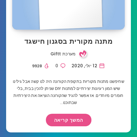
מתנה מקורית בסגנון חישגד
מערכת Giftt
12 יולי, 2020
0
9928
שחיפשנו מתנות מקוריות בתקופת הקורונה היה לנו קשה אבל גילינו
שיש המון רעיונות יצירתיים למתנות DIY שניתן להכין בבית, בלי
חומרים מיוחדים. אז אפשר להגיד שהקורונה הוציאה את היצירתיות
שבתוכנו…
המשך קריאה