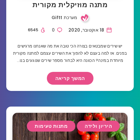
מתנה מוזיקלית מקורית
מערכת Giftt
18 אוקטובר, 2020
0
6545
יש שירים שמבטאים בצורה הכי טובה את מה שאנחנו מרגישים
בפנים. אז למה בעצם לא להפוך את השירים עצמם למתנה מקורית
מיוחדת במינה? הכוונה היא לבחור מספר שירים שנוגעים בנו…
המשך קריאה
היריון ולידה
מתנות טעימות