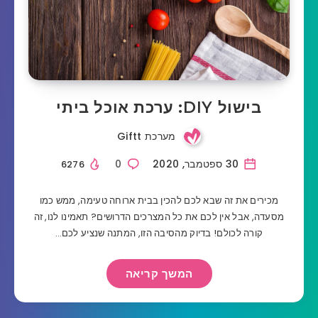
בישול DIY: ערכת אוכל ביתי
מערכת Giftt
30 ספטמבר, 2020
0
6276
מכירים את זה שבא לכם להכין בבית ארוחה טעימה, ממש כמו
מסעדה, אבל אין לכם את כל המצרכים הדרושים? תאמינו לנו, זה
קורה לכולם! בדיוק מהסיבה הזו, המתנה שנציע לכם…
המשך קריאה