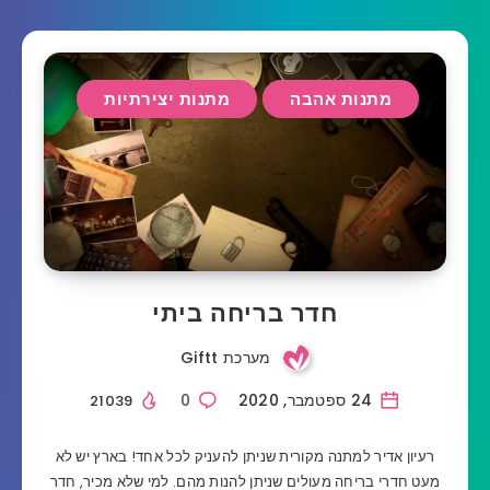
מתנות אהבה
מתנות יצירתיות
חדר בריחה ביתי
מערכת Giftt
24 ספטמבר, 2020
0
21039
רעיון אדיר למתנה מקורית שניתן להעניק לכל אחד! בארץ יש לא
מעט חדרי בריחה מעולים שניתן להנות מהם. למי שלא מכיר, חדר