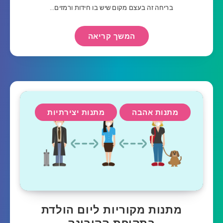
בריחה זה בעצם מקום שיש בו חידות ורמזים…
המשך קריאה
מתנות אהבה
מתנות יצירתיות
מתנות מקוריות ליום הולדת