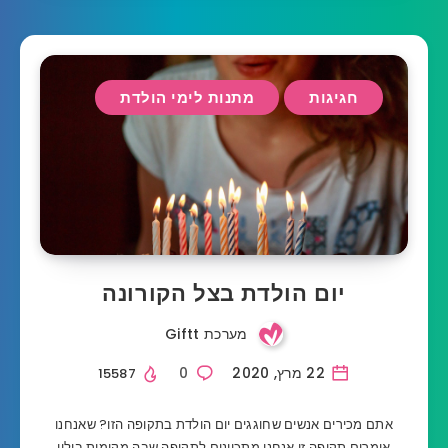
חגיגות
מתנות לימי הולדת
יום הולדת בצל הקורונה
מערכת Giftt
22 מרץ, 2020
0
15587
אתם מכירים אנשים שחוגגים יום הולדת בתקופה הזו? שאנחנו
אומרים תקופה זו אנחנו מתכוונים לתקופה שבה מקומות בילוי