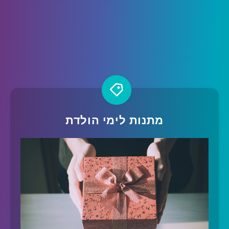
מתנות לימי הולדת