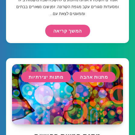
ומסעדות סגורים עקב מגפת הקורונה. זמן שבו נשארים בבתים
וממעטים לצאת עם…
המשך קריאה
מתנות אהבה
מתנות יצירתיות