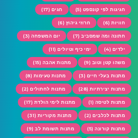
חגיגות לפי קונספט (5)
חגים (17)
חוויות (6)
חרוזי גיהוץ (6)
חתונה ומה שמסביב (7)
יום המשפחה (3)
ילדים (4)
ימי כיף וטיולים (11)
משהו קטן וטוב (9)
מתנות אהבה (15)
מתנות בעלי חיים (3)
מתנות טעימות (8)
מתנות יצירתיות (28)
מתנות לחתולים (2)
מתנות לטיסה (1)
מתנות לימי הולדת (17)
מתנות לכלבים (2)
מתנות מקוריות (31)
מתנות קורונה (5)
מתנות תשומת לב (9)