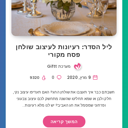
ליל הסדר: רעיונות לעיצוב שולחן
פסח מקורי
מערכת Giftt
9 מרץ, 2020
0
9320
חשבתם כבר איך תעצבו את שולחן החג? האם תעדיפו עיצוב נקי,
חלק ולבן או שמא תחליטו שהשנה מתחשק לכם עיצוב צבעוני
ופרחוני שמסמל את חג האביב? יש לנו מלא רעיונות…
המשך קריאה