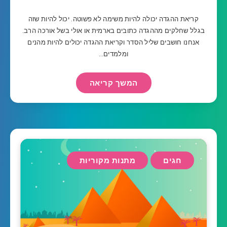
קריאת ההגדה יכולה להיות משימה לא פשוטה. יכול להיות שזה
בגלל שחלקים מההגדה כתובים בארמית או אולי בשל אורכה הרב.
אנחנו חושבים שליל הסדר וקריאת ההגדה יכולים להיות מהנים
ומלמדים…
המשך קריאה
חגים
מתנות מקוריות