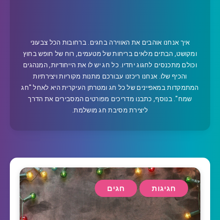
איך אנחנו אוהבים את האווירה בחגים. ברחובות הכל צבעוני
ומקושט, הבתים מלאים בריחות של מטעמים, רוח של חופש בחוץ
וכולם מתכנסים לחגוג יחדיו. כל חג יש לו את הייחודיות, המנהגים
והכיף שלו. אנחנו ריכזנו עבורכם מתנות מקוריות ויצירתיות
המתמקדות במאפיינים של כל חג ומטרתן העיקרית היא לאחל "חג
שמח". בנוסף, כתבנו מדריכים מפורטים המסבירים את הדרך
ליצירת מסיבת חג מושלמת.
חגיגות
חגים