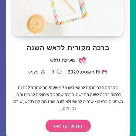
ברכה מקורית לראש השנה
מערכת Giftt
19 אוגוסט, 2020
0
6929
בחרתם כבר מתנה לראש השנה? מעולה! מה שנותר לכם זה
לכתוב ברכה לשנה החדשה. ברכה שתכלול איחולים לבבים והמון
משפטים בסגנון- שנהיה לראש ולא לזנב, שנה מתוקה כדבש, שירבו
זכויותינו…
המשך קריאה