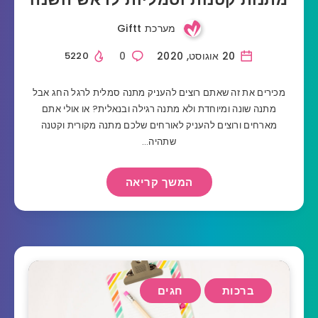
מערכת Giftt
20 אוגוסט, 2020
0
5220
מכירים את זה שאתם רוצים להעניק מתנה סמלית לרגל החג אבל
מתנה שונה ומיוחדת ולא מתנה רגילה ובנאלית? או אולי אתם
מארחים ורוצים להעניק לאורחים שלכם מתנה מקורית וקטנה
שתהיה…
המשך קריאה
ברכות
חגים