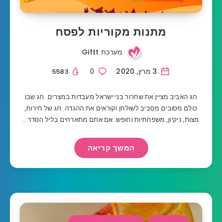
מתנות מקוריות לפסח
מערכת Giftt
3 מרץ, 2020
0
5583
חג האביב מציין את שחרור בני ישראל מעבדות במצרים. חג שבו
כולם מסובים מסביב לשולחן וקוראים את ההגדה. חג של חירות,
מצות, ניקיון, משפחתיות וחופש. אם אתם מתארחים בליל הסדר…
המשך קריאה