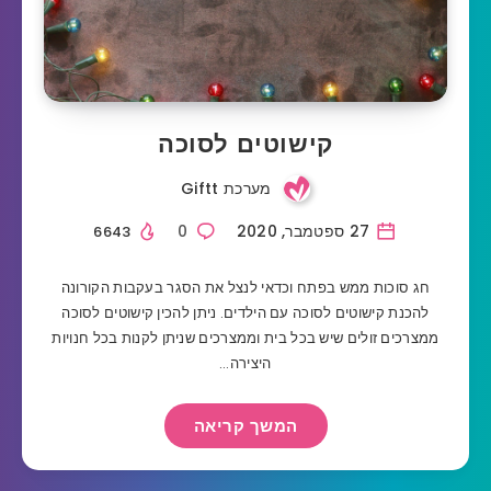
קישוטים לסוכה
מערכת Giftt
27 ספטמבר, 2020
0
6643
חג סוכות ממש בפתח וכדאי לנצל את הסגר בעקבות הקורונה
להכנת קישוטים לסוכה עם הילדים. ניתן להכין קישוטים לסוכה
ממצרכים זולים שיש בכל בית וממצרכים שניתן לקנות בכל חנויות
היצירה…
המשך קריאה