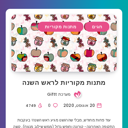
חגים
מתנות מקוריות
מתנות מקוריות לראש השנה
מערכת Giftt
20 אוגוסט, 2020
0
4749
עוד פחות מחודש, מבלי שהרגשנו מגיע ראש השנה! בעקבות
התקופה האחרונה- קורונה וחופש גדול (ממש שילוב מנצח), קשה