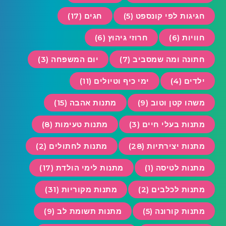
חגיגות לפי קונספט (5)
חגים (17)
חוויות (6)
חרוזי גיהוץ (6)
חתונה ומה שמסביב (7)
יום המשפחה (3)
ילדים (4)
ימי כיף וטיולים (11)
משהו קטן וטוב (9)
מתנות אהבה (15)
מתנות בעלי חיים (3)
מתנות טעימות (8)
מתנות יצירתיות (28)
מתנות לחתולים (2)
מתנות לטיסה (1)
מתנות לימי הולדת (17)
מתנות לכלבים (2)
מתנות מקוריות (31)
מתנות קורונה (5)
מתנות תשומת לב (9)