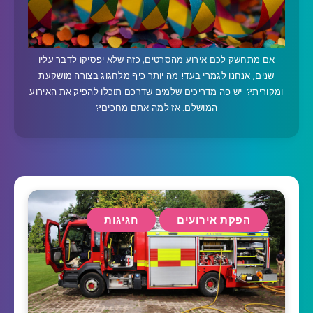
אם מתחשק לכם אירוע מהסרטים, כזה שלא יפסיקו לדבר עליו
שנים, אנחנו לגמרי בעד! מה יותר כיף מלחגוג בצורה מושקעת
ומקורית? יש פה מדריכים שלמים שדרכם תוכלו להפיק את האירוע
המושלם. אז למה אתם מחכים?
הפקת אירועים
חגיגות