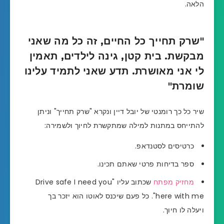
הלאה.
"שרק תחייך כל החיים, זה כל מה שאני
מבקשת. בית קטן, גינה לילדים, תאמין
לי אני מאושרת. תדע שאני לתמיד עלינו
שומרת"
שיר כל כך רומנטי של יובל דיין ונקרא "שרק תחייך" וניתן
להתייחס במתנות למילה שמתקשרת לחיוך ולשמירה:
כרטיסים לסטנדאפ.
ספר בדיחות פרטי שאתם תכינו.
מחזיק מפתח
שכתוב עליו "Drive safe I need you
here with me". כל פעם שיכנס לאוטו הוא יזכר בך
ויעלה לו חיוך.