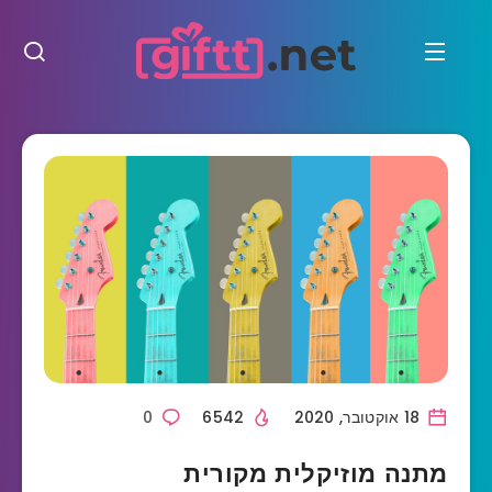
18 אוקטובר, 2020
6542
0
מתנה מוזיקלית מקורית