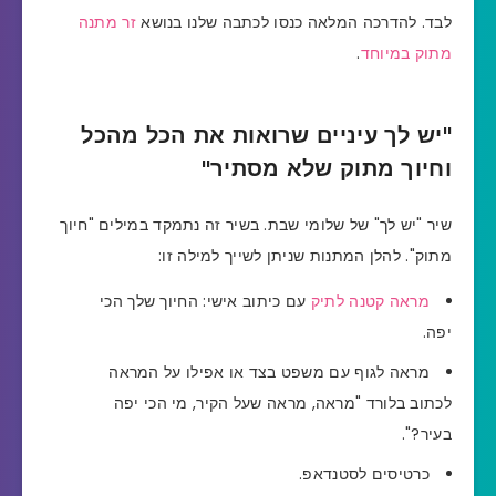
לבד. להדרכה המלאה כנסו לכתבה שלנו בנושא
זר מתנה
מתוק במיוחד
.
"יש לך עיניים שרואות את הכל מהכל
וחיוך מתוק שלא מסתיר"
שיר "יש לך" של שלומי שבת. בשיר זה נתמקד במילים "חיוך
מתוק". להלן המתנות שניתן לשייך למילה זו:
מראה קטנה לתיק
עם כיתוב אישי: החיוך שלך הכי
יפה.
מראה לגוף עם משפט בצד או אפילו על המראה
לכתוב בלורד "מראה, מראה שעל הקיר, מי הכי יפה
בעיר?".
כרטיסים לסטנדאפ.