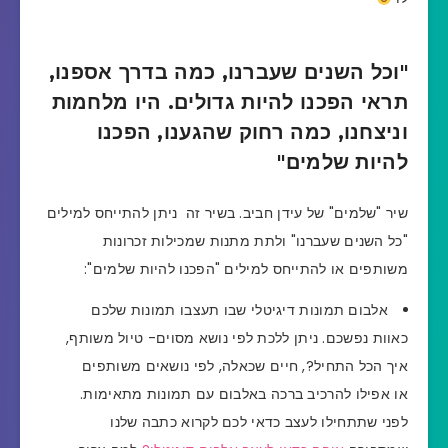
"וכל השנים שעברנו, כמה בדרך אספנו,
תראי הפכנו להיות גדולים. היו מלחמות
וניצחנו, כמה רחוק שהגענו, הפכנו
להיות שלמים"
שיר "שלמים" של עידן חביב. בשיר זה ניתן להתייחס למילים
"כל השנים שעברנו" ולתת מתנות שמכילות זכרונות
משותפים או להתייחס למילים "הפכנו להיות שלמים":
אלבום תמונות דיגיטלי שבו תעצבו תמונות שלכם
כאוות נפשכם. ניתן ללכת לפי נושא מסוים- טיול משותף,
איך הכל התחיל?, חיים שכאלה, לפי נושאים משותפים
או אפילו להרכיב ברכה באלבום עם תמונות מתאימות.
לפני שתתחילו לעצב כדאי לכם לקרוא כתבה שלנו