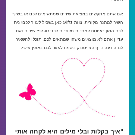
אם אתם מתקשים במציאת שירים שמתאימים לכם או בשיוך
השיר למתנה מקורית, צוות Giftt כאן בשביל לעזור לכם! ניתן
לכם המון רעיונות למתנות מקוריות לבני זוג לפי שירים ואם
עדיין אתם לא מוצאים משהו שמתאים לכם, תוכלו להשאיר
לנו הודעה בדף הפייסבוק ונשמח לעזור לכם באופן אישי.
"
איך בקלות ובלי מילים
היא לקחה אותי