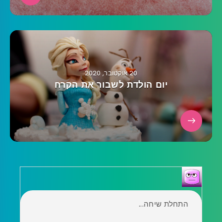
20 אוקטובר, 2020
יום הולדת לשבור את הקרח