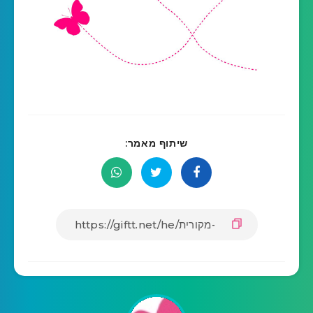
שיתוף מאמר: