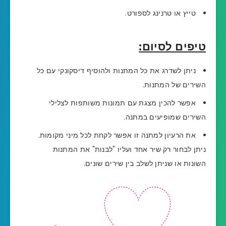
טייץ או טרנינג לספורט.
טיפים לסיום:
ניתן לשדרג את כל המתנות ולהוסיף דיסקונקי עם כל
השירים של המתנות.
אפשר להכין מצגת עם תמונות משותפות לצלילי
השירים שמופיעים במתנה.
את הרעיון למתנה זו אפשר לקחת לכל מיני מקומות.
ניתן לבחור רק שיר אחד ועליו "לבנות" את המתנות
השונות או שניתן לשלב בין שירים שונים.