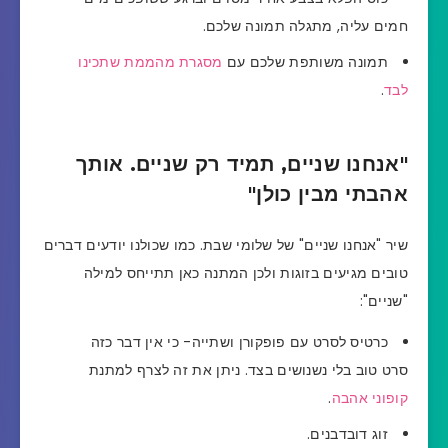
חמים עליה, מתגלה תמונה שלכם.
תמונה משותפת שלכם עם
מסגרת מהממת שתכינו
לבד
.
"אנחנו שניים, תמיד רק שניים. אותך
אהבתי מבין כולן"
שיר "אנחנו שניים" של שלומי שבת. כמו שכולנו יודעים דברים
טובים מגיעים בזוגות ולכן המתנה כאן תתייחס למילה
"שניים":
כרטיס לסרט עם פופקורן ושתייה- כי אין דבר כזה
סרט טוב בלי נשנושים בצד. ניתן את זה לצרף למתנת
קופוני אהבה
.
זוג דובדבנים.