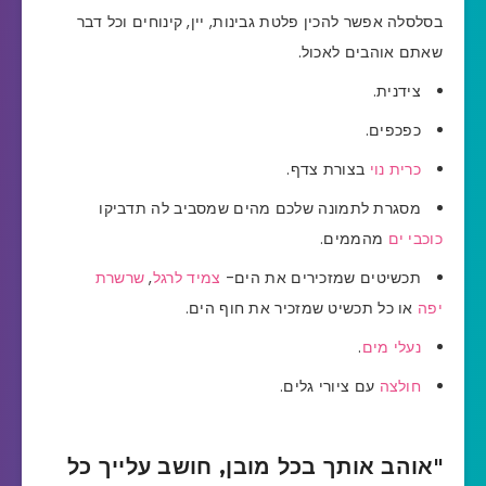
בסלסלה אפשר להכין פלטת גבינות, יין, קינוחים וכל דבר
שאתם אוהבים לאכול.
צידנית.
כפכפים.
כרית נוי
בצורת צדף.
מסגרת לתמונה שלכם מהים שמסביב לה תדביקו
כוכבי ים
מהממים.
תכשיטים שמזכירים את הים-
צמיד לרגל
,
שרשרת
יפה
או כל תכשיט שמזכיר את חוף הים.
נעלי מים
.
חולצה
עם ציורי גלים.
"אוהב אותך בכל מובן, חושב עלייך כל