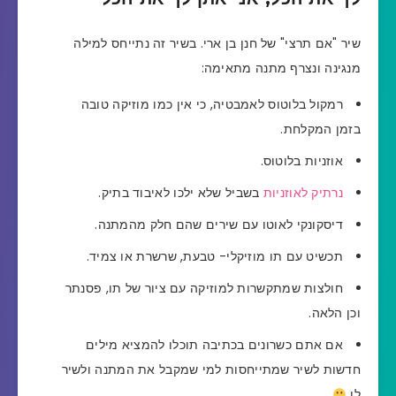
שיר "אם תרצי" של חנן בן ארי. בשיר זה נתייחס למילה
מנגינה ונצרף מתנה מתאימה:
רמקול בלוטוס לאמבטיה, כי אין כמו מוזיקה טובה
בזמן המקלחת.
אוזניות בלוטוס.
נרתיק לאוזניות
בשביל שלא ילכו לאיבוד בתיק.
דיסקונקי לאוטו עם שירים שהם חלק מהמתנה.
תכשיט עם תו מוזיקלי- טבעת, שרשרת או צמיד.
חולצות שמתקשרות למוזיקה עם ציור של תו, פסנתר
וכן הלאה.
אם אתם כשרונים בכתיבה תוכלו להמציא מילים
חדשות לשיר שמתייחסות למי שמקבל את המתנה ולשיר
לו