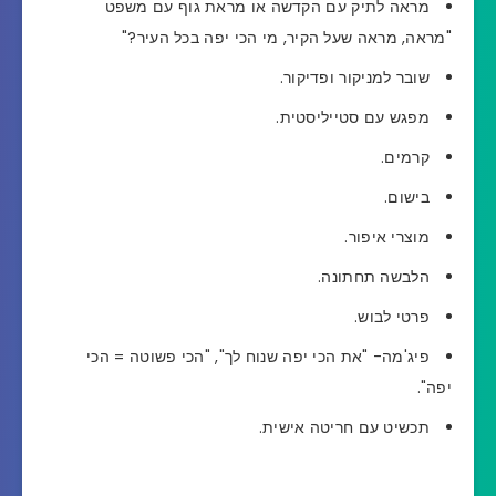
מראה לתיק עם הקדשה או מראת גוף עם משפט
"מראה, מראה שעל הקיר, מי הכי יפה בכל העיר?"
שובר למניקור ופדיקור.
מפגש עם סטייליסטית.
קרמים.
בישום.
מוצרי איפור.
הלבשה תחתונה.
פרטי לבוש.
פיג'מה- "את הכי יפה שנוח לך", "הכי פשוטה = הכי
יפה".
תכשיט עם חריטה אישית.