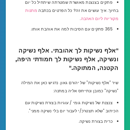
פתקים בצנצנת מאושרת שמטרתה שיתחיל כל יום
בחיוך. איך עושים את זה? כל הפרטים בכתבה
מתנות
מקוריות ליום האהבה
.
365 פתקים עם הסיבות למה את אוהבת אותו.
"אלף נשיקות לך אהובתי. אלף נשיקה
ונשיקה, אלף נשיקות לך חמודתי היפה,
הקטנה, המתוקה."
שיר "אלף נשיקות" של יהורם גאון. נדגיש כאן את המילה
"נשיקה" כמובן ונתייחס אליה במתנה:
צנצנת של נשיקות גומי / עוגיות בצורת נשיקות עם
הכיתוב "שלא תצטרכ/י לעבור יום בלי נשיקה ממני".
כרית בצורת נשיקה.