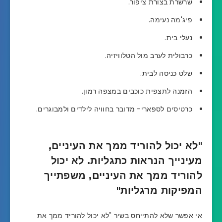
שרשרת בצורת ציפור.
פיג'מה נעימה.
נעלי בית.
כרבולית לערב מול הטלוויזיה.
שלט כניסה לבית.
הזמנה לתצפית כוכבים במצפה רמון.
כרטיסים לספארי- מדובר בחוויה לילדים ולמבוגרים.
"לא יכול להוריד ממך את העיניים,
מעינייך הנראות כתגליות. לא יכול
להוריד ממך את העיניים, משפתייך
המפיקות מרגליות"
אי אפשר שלא להתייחס בשיר "לא יכול להוריד ממך את