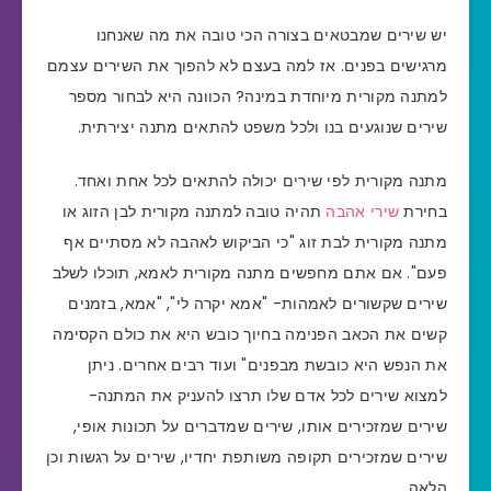
יש שירים שמבטאים בצורה הכי טובה את מה שאנחנו
מרגישים בפנים. אז למה בעצם לא להפוך את השירים עצמם
למתנה מקורית מיוחדת במינה? הכוונה היא לבחור מספר
שירים שנוגעים בנו ולכל משפט להתאים מתנה יצירתית.
מתנה מקורית לפי שירים יכולה להתאים לכל אחת ואחד.
בחירת
שירי אהבה
תהיה טובה למתנה מקורית לבן הזוג או
מתנה מקורית לבת זוג "כי הביקוש לאהבה לא מסתיים אף
פעם". אם אתם מחפשים מתנה מקורית לאמא, תוכלו לשלב
שירים שקשורים לאמהות- "אמא יקרה לי", "אמא, בזמנים
קשים את הכאב הפנימה בחיוך כובש היא את כולם הקסימה
את הנפש היא כובשת מבפנים" ועוד רבים אחרים. ניתן
למצוא שירים לכל אדם שלו תרצו להעניק את המתנה-
שירים שמזכירים אותו, שירים שמדברים על תכונות אופי,
שירים שמזכירים תקופה משותפת יחדיו, שירים על רגשות וכן
הלאה.