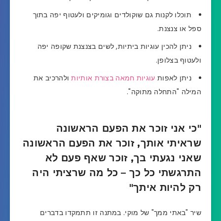
תוכלו לקנות גם שוקולדים וגומיקים ולעטוף יפה בתוך
ספל או צנצנת.
ניתן להכין עוגיות ביתיות, לשים בצנצנת שקופה יפה
ולעטוף בצלופן.
ניתן לאפות
עוגיות חמאה בצורת אותיות
ולהרכיב את
המילה "התחלה מתוקה".
"כי אני זוכר את הפעם הראשונה
שראיתי אותך, זוכר את הפעם הראשונה
שאני נגעתי בך, זוכר שאף פעם לא
התרגשתי כל כך – כל מה שרציתי היה
רק להיות איתך"
שיר "באתי ממך" של מוקי. במתנה זו תתמקדו בדברים