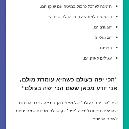
הזמנה לערבל כרבול במיטה עם שוקו חם.
כרטיסים למופע עם פריט לבוש חדש.
זוג גרביים.
זוג נעליים.
כפפות.
עגילים לאוזניים.
"הכי יפה בעולם כשהיא עומדת מולם,
אני יודע מכאן ששם הכי יפה בעולם"
שיר "הכי יפה בעולם" של מאור כהן. כנראה שכבר הבנתם
שהפעם נתייחס למילה "יפה" ונקשר לה מתנות שמתייחסות
לעולם הביוטי: