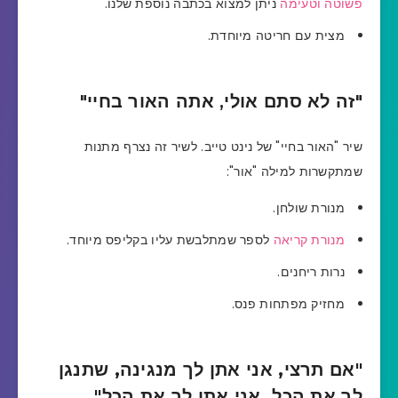
פשוטה וטעימה
ניתן למצוא בכתבה נוספת שלנו.
מצית עם חריטה מיוחדת.
"זה לא סתם אולי, אתה האור בחיי"
שיר "האור בחיי" של נינט טייב. לשיר זה נצרף מתנות
שמתקשרות למילה "אור":
מנורת שולחן.
מנורת קריאה
לספר שמתלבשת עליו בקליפס מיוחד.
נרות ריחנים.
מחזיק מפתחות פנס.
"אם תרצי, אני אתן לך מנגינה, שתנגן
לך את הכל, אני אתן לך את הכל"