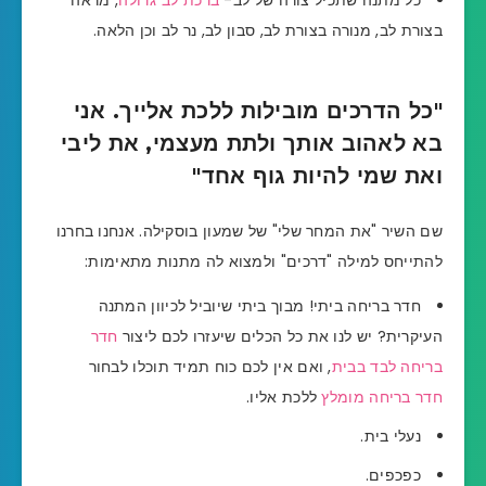
בצורת לב, מנורה בצורת לב, סבון לב, נר לב וכן הלאה.
"כל הדרכים מובילות ללכת אלייך. אני
בא לאהוב אותך ולתת מעצמי, את ליבי
ואת שמי להיות גוף אחד"
שם השיר "את המחר שלי" של שמעון בוסקילה. אנחנו בחרנו
להתייחס למילה "דרכים" ולמצוא לה מתנות מתאימות:
חדר בריחה ביתי! מבוך ביתי שיוביל לכיוון המתנה
העיקרית? יש לנו את כל הכלים שיעזרו לכם ליצור
חדר
בריחה לבד בבית
, ואם אין לכם כוח תמיד תוכלו לבחור
חדר בריחה מומלץ
ללכת אליו.
נעלי בית.
כפכפים.