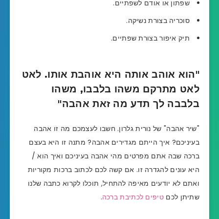
שפתון או אודם לשפתיים.
סוכריה בצורת נשיקה.
תיק איפור בצורת שפתיים.
"הוא אוהב אותה היא אוהבת אותו. לאט
לאט מתרקם משהו בלבבו, משהו
בלבבה לך תדע מה זאת אהבה"
"שיר אהבה" של נורית גלרון. חשבו לעצמכם מה זו אהבה
בעיניכם? איך הייתם מגדירים אהבה? מתנה זו היא בעצם
ברכה שבה אתם מפרטים מהי אהבה בעיניכם ואיך הוא /
היא עונים להגדרה זו. אם קשה לכם לכתוב ברכות מקוריות
ואתם לא יודעים מאיפה להתחיל, תוכלו לקרוא כתבה שלנו
שתיתן לכם
טיפים לכתיבת ברכה
.