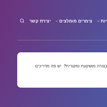
ות
צימרים מומלצים
יצירת קשר
 בצורה מושקעת ומקורית? יש פה מדריכים