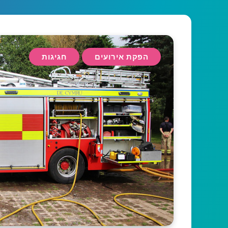
הפקת אירועים
חגיגות