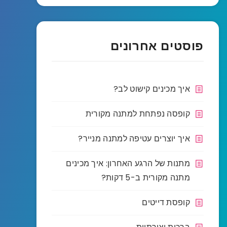
פוסטים אחרונים
איך מכינים קישוט לב?
קופסה נפתחת למתנה מקורית
איך יוצרים עטיפה למתנה מנייר?
מתנות של הרגע האחרון: איך מכינים
מתנה מקורית ב-5 דקות?
קופסת דייטים