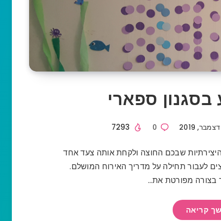
בסגנון ספארי
7293
0
 היצירתיות שבכם החוצה ולקחת אותה צעד אחד
יצים לעבור תחילה על מדריך האירוח המושלם.
 בצורה מפורטת את…
ך קריאה