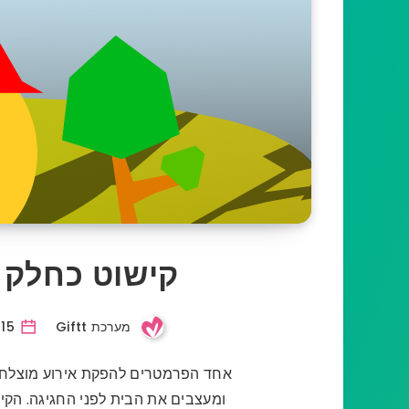
קישוט כחלק 
מערכת Giftt
15 דצמבר, 2019
אחד הפרמטרים להפקת אירוע מוצלח, 
ומעצבים את הבית לפני החגיגה. הקיש