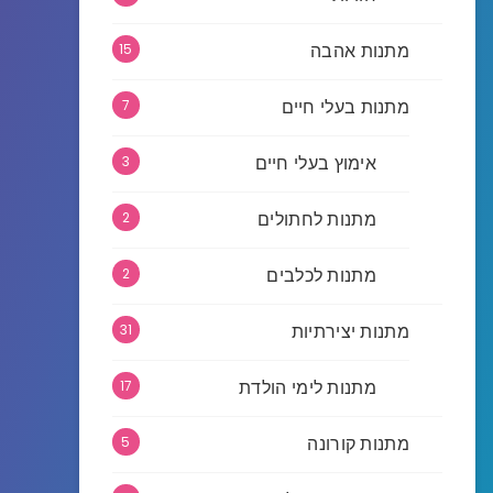
מתנות אהבה
15
מתנות בעלי חיים
7
אימוץ בעלי חיים
3
מתנות לחתולים
2
מתנות לכלבים
2
מתנות יצירתיות
31
מתנות לימי הולדת
17
מתנות קורונה
5