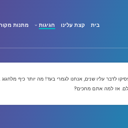
בית
קצת עלינו
חגיגות
מתנות מקורי
ו לדבר עליו שנים, אנחנו לגמרי בעד! מה יותר כיף מלחגוג
לם. אז למה אתם מחכים?