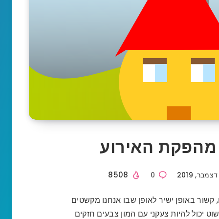
מהפקת האירוע
8508
0
קשור באופן ישיר לאופן שבו אנחנו מקשטים
וט יכול להיות צעקני עם המון צבעים חזקים