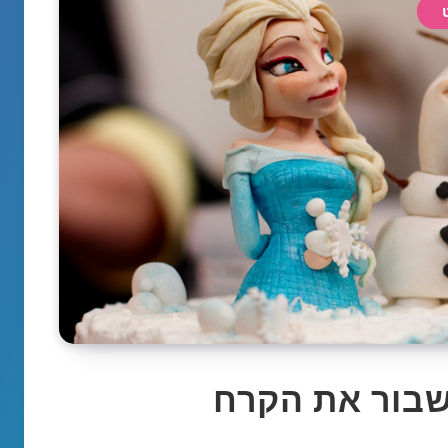
שבור את הקרח