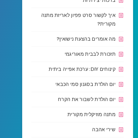
ברכות יצירתיות
איך לקשור סרט פפיון לאריזת מתנה
מקורית?
מה אומרים בהצעת נישואין?
תזכורת לבבית מאוריגמי
קינוחים DIY: ערכת אפייה ביתית
יום הולדת בסגנון סמי הכבאי
יום הולדת לשבור את הקרח
מתנה מוזיקלית מקורית
שירי אהבה