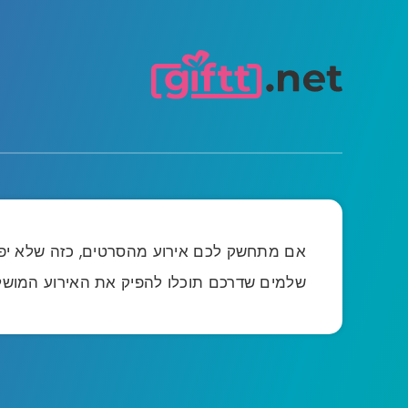
אם מתחשק לכם אירוע מהסרטים, כזה שלא יפסיק
שלמים שדרכם תוכלו להפיק את האירוע המוש