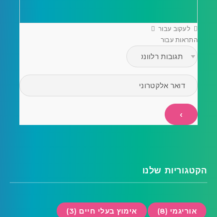
לעקוב עבור
התראות עבור
הקטגוריות שלנו
אוריגמי (8)
אימוץ בעלי חיים (3)