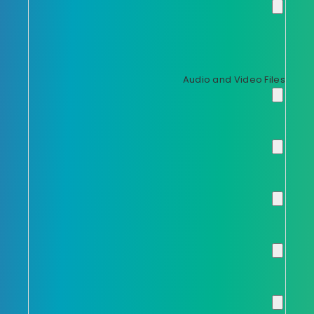
Audio and Video Files