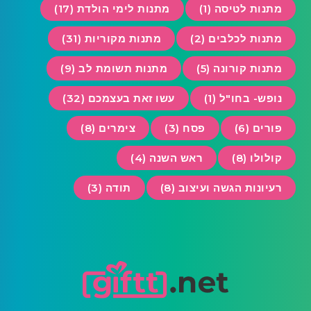
מתנות לטיסה (1)
מתנות לימי הולדת (17)
מתנות לכלבים (2)
מתנות מקוריות (31)
מתנות קורונה (5)
מתנות תשומת לב (9)
נופש- בחו"ל (1)
עשו זאת בעצמכם (32)
פורים (6)
פסח (3)
צימרים (8)
קולולו (8)
ראש השנה (4)
רעיונות הגשה ועיצוב (8)
תודה (3)