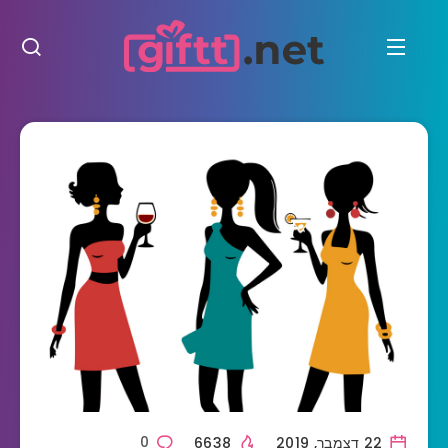
22 דצמבר, 2019
6638
0