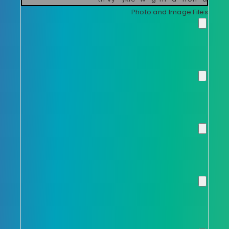
Photo and Image Files