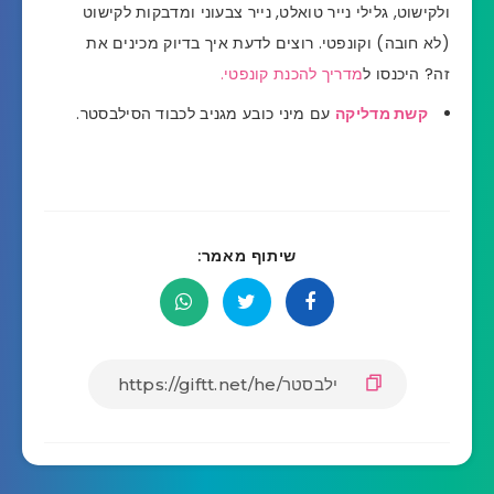
ולקישוט, גלילי נייר טואלט, נייר צבעוני ומדבקות לקישוט
(לא חובה) וקונפטי. רוצים לדעת איך בדיוק מכינים את
זה? היכנסו ל
מדריך להכנת קונפטי.
קשת מדליקה
עם מיני כובע מגניב לכבוד הסילבסטר.
שיתוף מאמר: