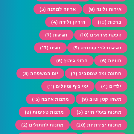
אירוח ולינה (8)
אריזה למתנה (3)
ברכות (10)
היריון ולידה (4)
הפקת אירועים (10)
חגיגות (7)
חגיגות לפי קונספט (5)
חגים (17)
חוויות (6)
חרוזי גיהוץ (6)
חתונה ומה שמסביב (7)
יום המשפחה (3)
ילדים (4)
ימי כיף וטיולים (11)
משהו קטן וטוב (9)
מתנות אהבה (15)
מתנות בעלי חיים (3)
מתנות טעימות (8)
מתנות יצירתיות (28)
מתנות לחתולים (2)