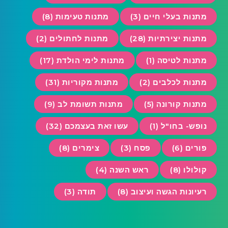
מתנות בעלי חיים (3)
מתנות טעימות (8)
מתנות יצירתיות (28)
מתנות לחתולים (2)
מתנות לטיסה (1)
מתנות לימי הולדת (17)
מתנות לכלבים (2)
מתנות מקוריות (31)
מתנות קורונה (5)
מתנות תשומת לב (9)
נופש- בחו"ל (1)
עשו זאת בעצמכם (32)
פורים (6)
פסח (3)
צימרים (8)
קולולו (8)
ראש השנה (4)
רעיונות הגשה ועיצוב (8)
תודה (3)