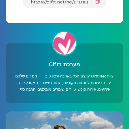
מערכת Giftt
צוות Giftt.Net עושים הכל באהבה ורצון טוב --- המקום שלכם
עבור רעיונות למתנות מקוריות, מתנות יצירתיות, אטרקציות,
אירועים, אירוח ונופש, טיולים, צימרים מומלצים והרבה כיף!