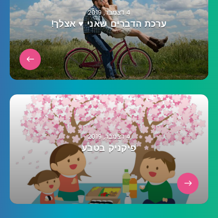
4 דצמבר, 2019
ערכת הדברים שאני ♥ אצלך!
4 דצמבר, 2019
פיקניק בטבע