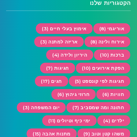
הקטגוריות שלנו
אוריגמי (8)
אימוץ בעלי חיים (3)
אירוח ולינה (8)
אריזה למתנה (3)
ברכות (10)
היריון ולידה (4)
הפקת אירועים (10)
חגיגות (7)
חגיגות לפי קונספט (5)
חגים (17)
חוויות (6)
חרוזי גיהוץ (6)
חתונה ומה שמסביב (7)
יום המשפחה (3)
ילדים (4)
ימי כיף וטיולים (11)
משהו קטן וטוב (9)
מתנות אהבה (15)