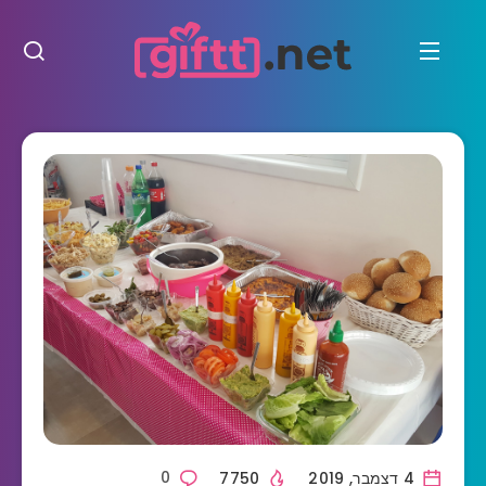
4 דצמבר, 2019
7750
0