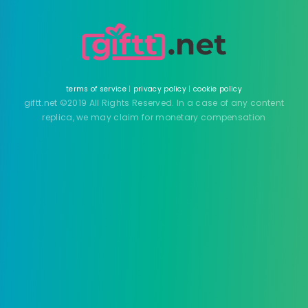
terms of service
|
privacy policy
|
cookie policy
giftt.net ©2019 All Rights Reserved. In a case of any content
replica, we may claim for monetary compensation