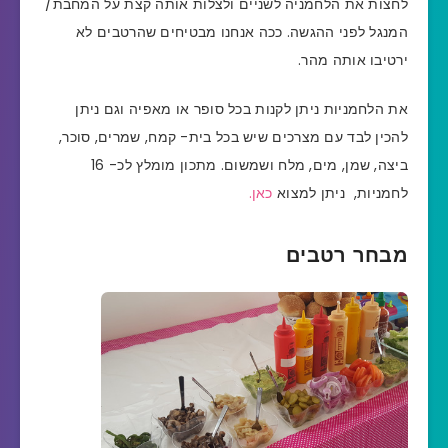
לחצות את הלחמניה לשניים ולצלות אותה קצת על המחבת/
המנגל לפני ההגשה. ככה אנחנו מבטיחים שהרטבים לא
ירטיבו אותה מהר.
את הלחמניות ניתן לקנות בכל סופר או מאפיה וגם ניתן
להכין לבד עם מצרכים שיש בכל בית- קמח, שמרים, סוכר,
ביצה, שמן, מים, מלח ושמשום.
מתכון מומלץ לכ- 16
לחמניות, ניתן למצוא
כאן.
מבחר רטבים