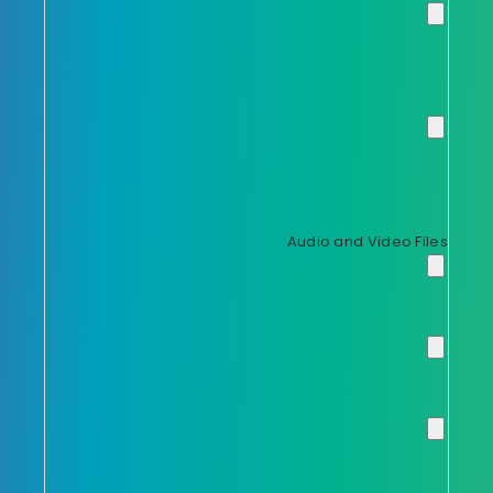
Audio and Video Files