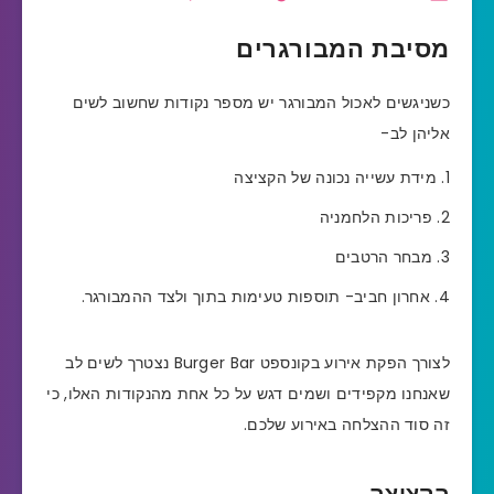
מסיבת המבורגרים
כשניגשים לאכול המבורגר יש מספר נקודות שחשוב לשים
אליהן לב-
מידת עשייה נכונה של הקציצה
פריכות הלחמניה
מבחר הרטבים
אחרון חביב- תוספות טעימות בתוך ולצד ההמבורגר.
לצורך הפקת אירוע בקונספט Burger Bar נצטרך לשים לב
שאנחנו מקפידים ושמים דגש על כל אחת מהנקודות האלו, כי
זה סוד ההצלחה באירוע שלכם.
הקציצה