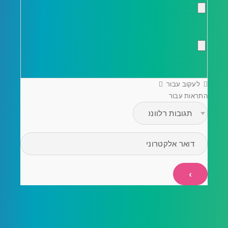
לעקוב עבור
התראות עבור