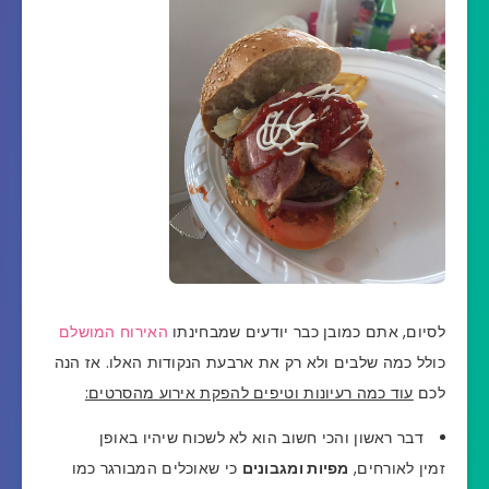
לסיום, אתם כמובן כבר יודעים שמבחינתו
ה
אירוח המושלם
כולל כמה שלבים ולא רק את ארבעת הנקודות האלו.
אז הנה
לכם
עוד כמה רעיונות וטיפים להפקת אירוע מהסרטים:
דבר ראשון והכי חשוב הוא לא לשכוח שיהיו באופן
זמין לאורחים,
מפיות ומגבונים
כי שאוכלים המבורגר כמו