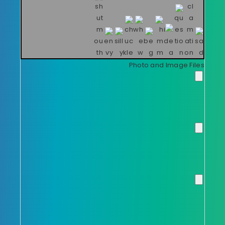
Photo and Image Files